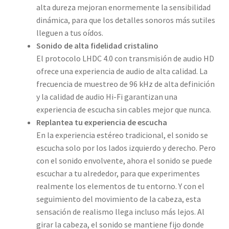
alta dureza mejoran enormemente la sensibilidad
dinámica, para que los detalles sonoros más sutiles
lleguen a tus oídos.
Sonido de alta fidelidad cristalino
El protocolo LHDC 4.0 con transmisión de audio HD
ofrece una experiencia de audio de alta calidad. La
frecuencia de muestreo de 96 kHz de alta definición
y la calidad de audio Hi-Fi garantizan una
experiencia de escucha sin cables mejor que nunca.
Replantea tu experiencia de escucha
En la experiencia estéreo tradicional, el sonido se
escucha solo por los lados izquierdo y derecho. Pero
con el sonido envolvente, ahora el sonido se puede
escuchar a tu alrededor, para que experimentes
realmente los elementos de tu entorno. Y con el
seguimiento del movimiento de la cabeza, esta
sensación de realismo llega incluso más lejos. Al
girar la cabeza, el sonido se mantiene fijo donde