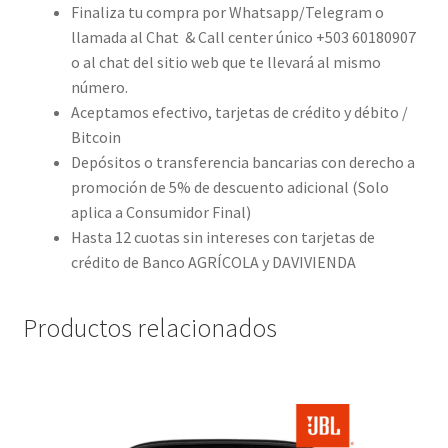
Finaliza tu compra por Whatsapp/Telegram o
llamada al Chat & Call center único +503 60180907
o al chat del sitio web que te llevará al mismo
número.
Aceptamos efectivo, tarjetas de crédito y débito /
Bitcoin
Depósitos o transferencia bancarias con derecho a
promoción de 5% de descuento adicional (Solo
aplica a Consumidor Final)
Hasta 12 cuotas sin intereses con tarjetas de
crédito de Banco AGRÍCOLA y DAVIVIENDA
Productos relacionados