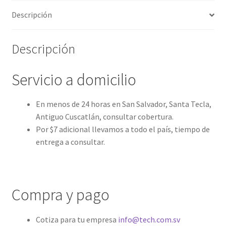
Descripción
Descripción
Servicio a domicilio
En menos de 24 horas en San Salvador, Santa Tecla,
Antiguo Cuscatlán, consultar cobertura.
Por $7 adicional llevamos a todo el país, tiempo de
entrega a consultar.
Compra y pago
Cotiza para tu empresa
info@tech.com.sv