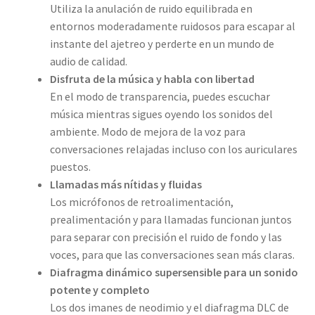
Utiliza la anulación de ruido equilibrada en
entornos moderadamente ruidosos para escapar al
instante del ajetreo y perderte en un mundo de
audio de calidad.
Disfruta de la música y habla con libertad
En el modo de transparencia, puedes escuchar
música mientras sigues oyendo los sonidos del
ambiente. Modo de mejora de la voz para
conversaciones relajadas incluso con los auriculares
puestos.
Llamadas más nítidas y fluidas
Los micrófonos de retroalimentación,
prealimentación y para llamadas funcionan juntos
para separar con precisión el ruido de fondo y las
voces, para que las conversaciones sean más claras.
Diafragma dinámico supersensible para un sonido
potente y completo
Los dos imanes de neodimio y el diafragma DLC de