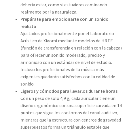
debería estar, como si estuvieras caminando
realmente por la naturaleza.
Prepárate para emocionarte con un sonido
realista
Ajustados profesionalmente por el Laboratorio
Acústico de Xiaomi mediante modelos de HRTF
(función de transferencia en relación con la cabeza)
para ofrecer un sonido moderado, preciso y
armonioso con un estándar de nivel de estudio.
Incluso los profesionales de la música más
exigentes quedarán satisfechos con la calidad de
sonido.
Ligeros y cómodos para llevarlos durante horas
Con un peso de solo 4,9 g, cada auricular tiene un
diseño ergonómico con una superficie curvada en 14
puntos que sigue los contornos del canal auditivo,
mientras que la estructura con centros de gravedad
superpuestos forma un triángulo estable que