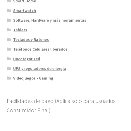
Smart Home
Smartwatch
Software, Hardware y más herramientas
Tablets
Teclados y Ratones
Teléfonos Celulares liberados
Uncategorized
UPS y reguladores de energía
Videojuegos - Gaming
Facilidades de pago (Aplica solo para usuarios
Consumidor Final)