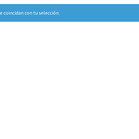
 coincidan con tu selección.