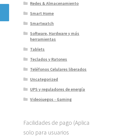
Redes & Almacenamiento
Smart Home
Smartwatch
Software, Hardware y más
herramientas
Tablets
Teclados y Ratones
Teléfonos Celulares liberados
Uncategorized
UPS y reguladores de energía
Videojuegos - Gaming
Facilidades de pago (Aplica
solo para usuarios