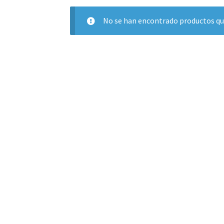
No se han encontrado productos que