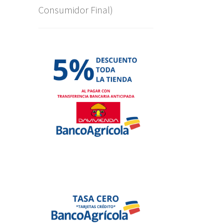
Consumidor Final)