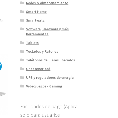
Redes & Almacenamiento
Smart Home
Smartwatch
ás
Software, Hardware y más
herramientas
Tablets
Teclados y Ratones
Teléfonos Celulares liberados
Uncategorized
UPS y reguladores de energía
Videojuegos - Gaming
Facilidades de pago (Aplica
solo para usuarios