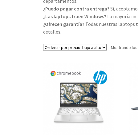
departamentos.
¿Puedo pagar contra entrega?
Sí, aceptamos 
¿Las laptops traen Windows?
La mayoría inc
¿Ofrecen garantía?
Todas nuestras laptops t
detalles.
Mostrando los