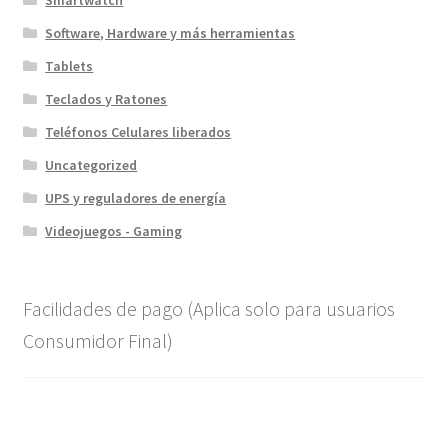
Smartwatch
Software, Hardware y más herramientas
Tablets
Teclados y Ratones
Teléfonos Celulares liberados
Uncategorized
UPS y reguladores de energía
Videojuegos - Gaming
Facilidades de pago (Aplica solo para usuarios
Consumidor Final)