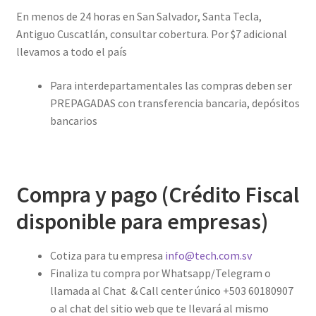
En menos de 24 horas en San Salvador, Santa Tecla,
Antiguo Cuscatlán, consultar cobertura. Por $7 adicional
llevamos a todo el país
Para interdepartamentales las compras deben ser
PREPAGADAS con transferencia bancaria, depósitos
bancarios
Compra y pago (Crédito Fiscal
disponible para empresas)
Cotiza para tu empresa
info@tech.com.sv
Finaliza tu compra por Whatsapp/Telegram o
llamada al Chat & Call center único +503 60180907
o al chat del sitio web que te llevará al mismo