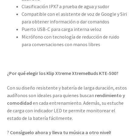
Clasificación IPX7 a prueba de agua y sudor
Compatible con el asistente de voz de Google y Siri
para obtener información o dar comandos
Puerto USB-C para carga interna veloz
Micrófono con tecnología de reducción de ruido
para conversaciones con manos libres
¿Por qué elegir los Klip Xtreme XtremeBuds KTE-500?
Con su diseño resistente y batería de larga duración, estos
audífonos son ideales para quienes buscan
rendimiento y
comodidad
en cada entrenamiento. Además, su estuche
de carga con indicador LED te permite monitorear el
estado de la batería fácilmente.
?
Consíguelo ahora y lleva tu música a otro nivel!