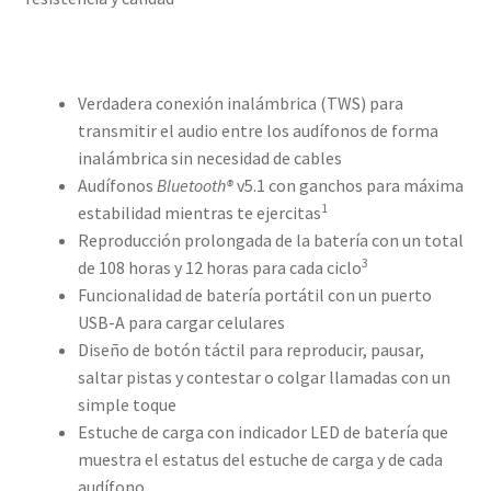
Verdadera conexión inalámbrica (TWS) para
transmitir el audio entre los audífonos de forma
inalámbrica sin necesidad de cables
Audífonos
Bluetooth®
v5.1 con ganchos para máxima
1
estabilidad mientras te ejercitas
Reproducción prolongada de la batería con un total
3
de 108 horas y 12 horas para cada ciclo
Funcionalidad de batería portátil con un puerto
USB-A para cargar celulares
Diseño de botón táctil para reproducir, pausar,
saltar pistas y contestar o colgar llamadas con un
simple toque
Estuche de carga con indicador LED de batería que
muestra el estatus del estuche de carga y de cada
audífono