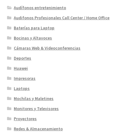
Audífonos entretenimiento
Audifonos Profesionales Call Center / Home Office
Baterías para Laptop
Bocinas y Altavoces
Cámaras Web & Videoconferencias
Deportes
Huawei
Impresoras
Laptops
Mochilas y Maletines
Monitores y Televisores
Proyectores
Redes & Almacenamiento