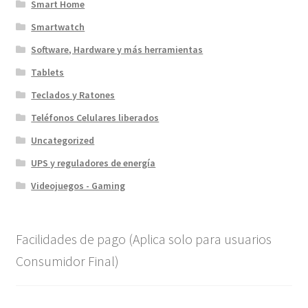
Smart Home
Smartwatch
Software, Hardware y más herramientas
Tablets
Teclados y Ratones
Teléfonos Celulares liberados
Uncategorized
UPS y reguladores de energía
Videojuegos - Gaming
Facilidades de pago (Aplica solo para usuarios
Consumidor Final)