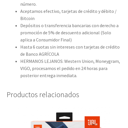
número.
Aceptamos efectivo, tarjetas de crédito y débito /
Bitcoin
Depósitos o transferencia bancarias con derecho a
promoción de 5% de descuento adicional (Solo
aplica a Consumidor Final)
Hasta 6 cuotas sin intereses con tarjetas de crédito
de Banco AGRÍCOLA
HERMANOS LEJANOS: Western Union, Moneygram,
VIGO, procesamos el pedido en 24 horas para
posterior entrega inmediata.
Productos relacionados