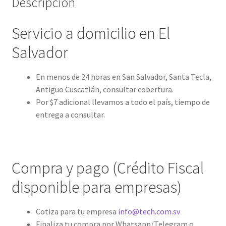
Descripción
Servicio a domicilio en El
Salvador
En menos de 24 horas en San Salvador, Santa Tecla,
Antiguo Cuscatlán, consultar cobertura.
Por $7 adicional llevamos a todo el país, tiempo de
entrega a consultar.
Compra y pago (Crédito Fiscal
disponible para empresas)
Cotiza para tu empresa
info@tech.com.sv
Finaliza tu compra por Whatsapp/Telegram o