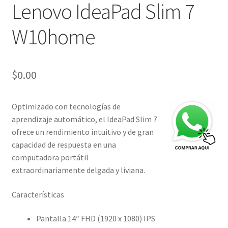
Lenovo IdeaPad Slim 7
W10home
$
0.00
Optimizado con tecnologías de
aprendizaje automático, el IdeaPad Slim 7
ofrece un rendimiento intuitivo y de gran
capacidad de respuesta en una
computadora portátil
extraordinariamente delgada y liviana.
Características
Pantalla 14″ FHD (1920 x 1080) IPS