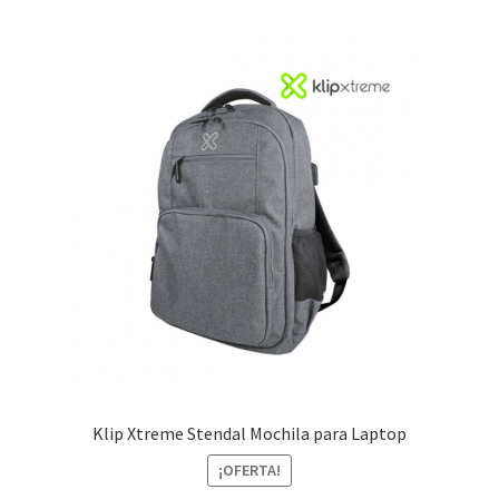
Klip Xtreme Stendal Mochila para Laptop
¡OFERTA!