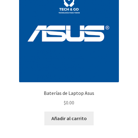
Baterías de Laptop Asus
$
0.00
Añadir al carrito