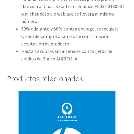
llamada al Chat & Call center único +503 60180907
o al chat del sitio web que te llevará al mismo
número.
50% adelanto y 50% contra entrega, se requiere
Orden de Compra o Correo de confirmación
aceptación de producto
Hasta 12 cuotas sin intereses con tarjetas de
crédito de Banco AGRÍCOLA
Productos relacionados