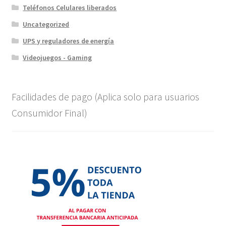
Teléfonos Celulares liberados
Uncategorized
UPS y reguladores de energía
Videojuegos - Gaming
Facilidades de pago (Aplica solo para usuarios
Consumidor Final)