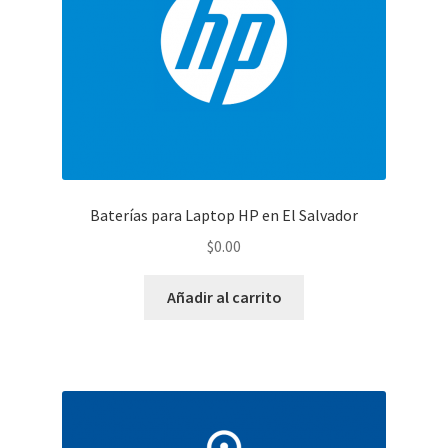
Baterías para Laptop HP en El Salvador
$
0.00
Añadir al carrito