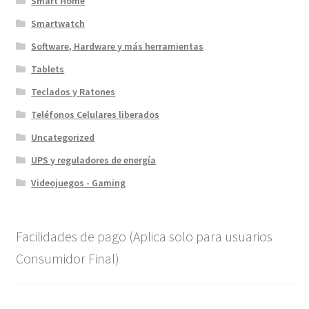
Smart Home
Smartwatch
Software, Hardware y más herramientas
Tablets
Teclados y Ratones
Teléfonos Celulares liberados
Uncategorized
UPS y reguladores de energía
Videojuegos - Gaming
Facilidades de pago (Aplica solo para usuarios
Consumidor Final)