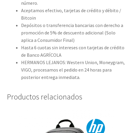
número.
Aceptamos efectivo, tarjetas de crédito y débito /
Bitcoin
Depósitos o transferencia bancarias con derecho a
promoción de 5% de descuento adicional (Solo
aplica a Consumidor Final)
Hasta 6 cuotas sin intereses con tarjetas de crédito
de Banco AGRÍCOLA
HERMANOS LEJANOS: Western Union, Moneygram,
VIGO, procesamos el pedido en 24 horas para
posterior entrega inmediata.
Productos relacionados