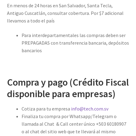
En menos de 24 horas en San Salvador, Santa Tecla,
Antiguo Cuscatlán, consultar cobertura. Por $7 adicional
llevamos a todo el país
Para interdepartamentales las compras deben ser
PREPAGADAS con transferencia bancaria, depósitos
bancarios
Compra y pago (Crédito Fiscal
disponible para empresas)
Cotiza para tu empresa
info@tech.com.sv
Finaliza tu compra por Whatsapp/Telegram o
llamada al Chat & Call center único +503 60180907
o al chat del sitio web que te llevará al mismo