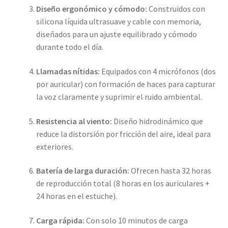
Diseño ergonómico y cómodo:
Construidos con
silicona líquida ultrasuave y cable con memoria,
diseñados para un ajuste equilibrado y cómodo
durante todo el día.
Llamadas nítidas:
Equipados con 4 micrófonos (dos
por auricular) con formación de haces para capturar
la voz claramente y suprimir el ruido ambiental.
Resistencia al viento:
Diseño hidrodinámico que
reduce la distorsión por fricción del aire, ideal para
exteriores.
Batería de larga duración:
Ofrecen hasta 32 horas
de reproducción total (8 horas en los auriculares +
24 horas en el estuche).
Carga rápida:
Con solo 10 minutos de carga