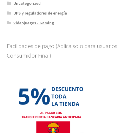
Uncategorized
UPS y reguladores de energía
Videojuegos - Gaming
Facilidades de pago (Aplica solo para usuarios
Consumidor Final)