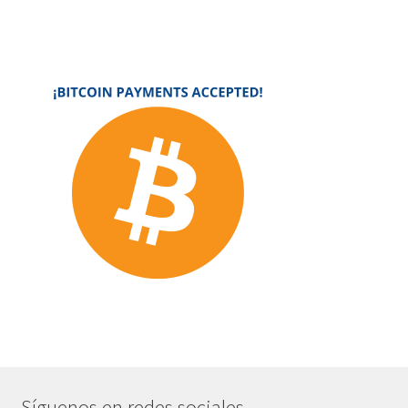
Síguenos en redes sociales