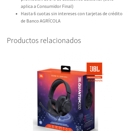
aplica a Consumidor Final)
Hasta 6 cuotas sin intereses con tarjetas de crédito
de Banco AGRÍCOLA
Productos relacionados