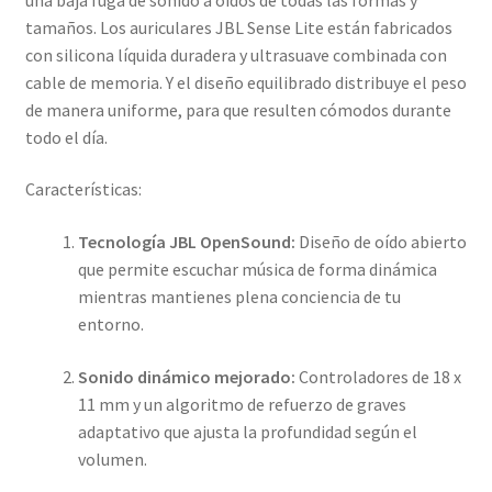
tamaños. Los auriculares JBL Sense Lite están fabricados
con silicona líquida duradera y ultrasuave combinada con
cable de memoria. Y el diseño equilibrado distribuye el peso
de manera uniforme, para que resulten cómodos durante
todo el día.
Características:
Tecnología JBL OpenSound:
Diseño de oído abierto
que permite escuchar música de forma dinámica
mientras mantienes plena conciencia de tu
entorno.
Sonido dinámico mejorado:
Controladores de 18 x
11 mm y un algoritmo de refuerzo de graves
adaptativo que ajusta la profundidad según el
volumen.