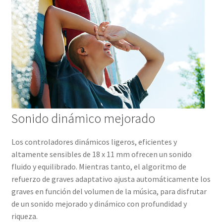
Sonido dinámico mejorado
Los controladores dinámicos ligeros, eficientes y
altamente sensibles de 18 x 11 mm ofrecen un sonido
fluido y equilibrado. Mientras tanto, el algoritmo de
refuerzo de graves adaptativo ajusta automáticamente los
graves en función del volumen de la música, para disfrutar
de un sonido mejorado y dinámico con profundidad y
riqueza.