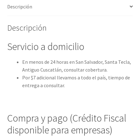
Descripción
Descripción
Servicio a domicilio
En menos de 24 horas en San Salvador, Santa Tecla,
Antiguo Cuscatlán, consultar cobertura.
Por $7 adicional llevamos a todo el país, tiempo de
entrega a consultar.
Compra y pago (Crédito Fiscal
disponible para empresas)