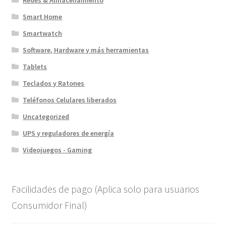
Smart Home
Smartwatch
Software, Hardware y más herramientas
Tablets
Teclados y Ratones
Teléfonos Celulares liberados
Uncategorized
UPS y reguladores de energía
Videojuegos - Gaming
Facilidades de pago (Aplica solo para usuarios
Consumidor Final)