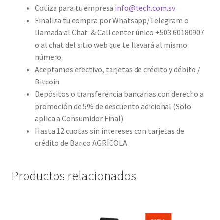
Cotiza para tu empresa
info@tech.com.sv
Finaliza tu compra por Whatsapp/Telegram o
llamada al Chat & Call center único +503 60180907
o al chat del sitio web que te llevará al mismo
número.
Aceptamos efectivo, tarjetas de crédito y débito /
Bitcoin
Depósitos o transferencia bancarias con derecho a
promoción de 5% de descuento adicional (Solo
aplica a Consumidor Final)
Hasta 12 cuotas sin intereses con tarjetas de
crédito de Banco AGRÍCOLA
Productos relacionados