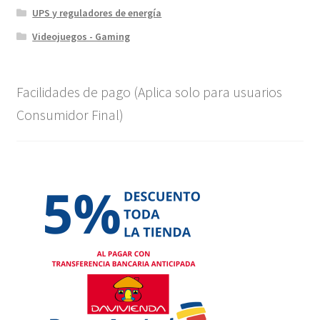
UPS y reguladores de energía
Videojuegos - Gaming
Facilidades de pago (Aplica solo para usuarios
Consumidor Final)