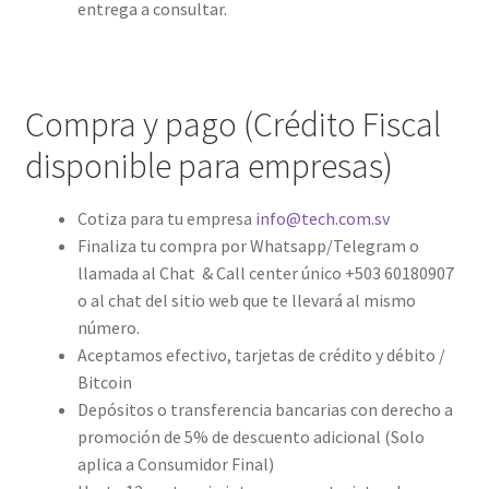
entrega a consultar.
Compra y pago (Crédito Fiscal
disponible para empresas)
Cotiza para tu empresa
info@tech.com.sv
Finaliza tu compra por Whatsapp/Telegram o
llamada al Chat & Call center único +503 60180907
o al chat del sitio web que te llevará al mismo
número.
Aceptamos efectivo, tarjetas de crédito y débito /
Bitcoin
Depósitos o transferencia bancarias con derecho a
promoción de 5% de descuento adicional (Solo
aplica a Consumidor Final)