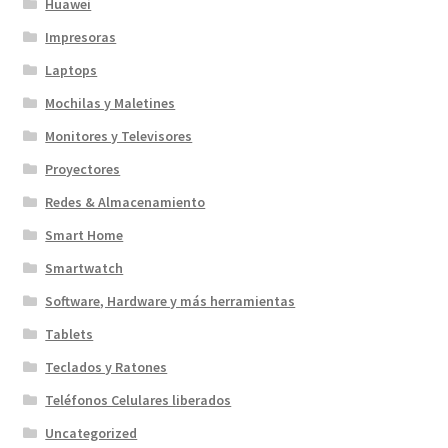
Huawei
Impresoras
Laptops
Mochilas y Maletines
Monitores y Televisores
Proyectores
Redes & Almacenamiento
Smart Home
Smartwatch
Software, Hardware y más herramientas
Tablets
Teclados y Ratones
Teléfonos Celulares liberados
Uncategorized