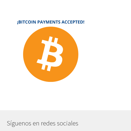
Síguenos en redes sociales