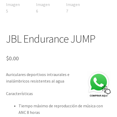
JBL Endurance JUMP
$
0.00
Auriculares deportivos intraurales e
inalámbricos resistentes al agua
Características
Tiempo máximo de reproducción de música con
ANC 8 horas