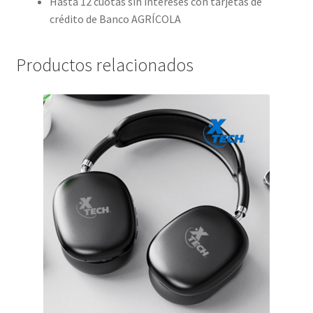
Hasta 12 cuotas sin intereses con tarjetas de
crédito de Banco AGRÍCOLA
Productos relacionados