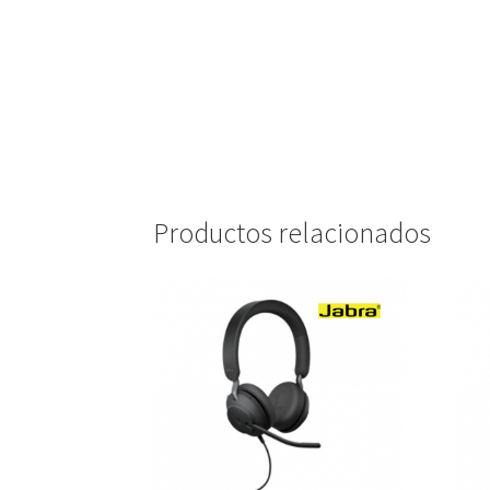
Productos relacionados