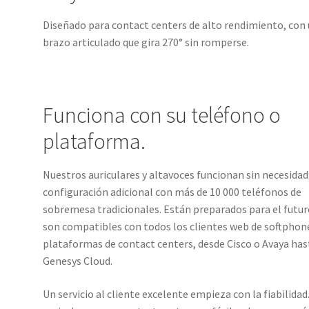
Diseñado para contact centers de alto rendimiento, con
brazo articulado que gira 270° sin romperse.
Funciona con su teléfono o
plataforma.
Nuestros auriculares y altavoces funcionan sin necesidad
configuración adicional con más de 10 000 teléfonos de
sobremesa tradicionales. Están preparados para el futur
son compatibles con todos los clientes web de softphon
plataformas de contact centers, desde Cisco o Avaya has
Genesys Cloud.
Un servicio al cliente excelente empieza con la fiabilidad