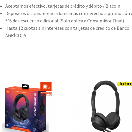
Aceptamos efectivo, tarjetas de crédito y débito / Bitcoin
Depósitos o transferencia bancarias con derecho a promoción 
5% de descuento adicional (Solo aplica a Consumidor Final)
Hasta 12 cuotas sin intereses con tarjetas de crédito de Banco
AGRÍCOLA