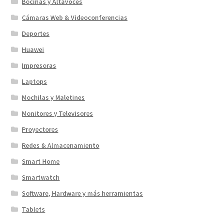
Bocinas y Altavoces
Cámaras Web & Videoconferencias
Deportes
Huawei
Impresoras
Laptops
Mochilas y Maletines
Monitores y Televisores
Proyectores
Redes & Almacenamiento
Smart Home
Smartwatch
Software, Hardware y más herramientas
Tablets