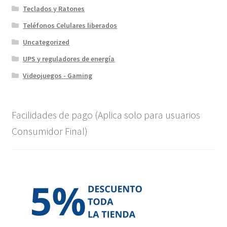
Teclados y Ratones
Teléfonos Celulares liberados
Uncategorized
UPS y reguladores de energía
Videojuegos - Gaming
Facilidades de pago (Aplica solo para usuarios
Consumidor Final)