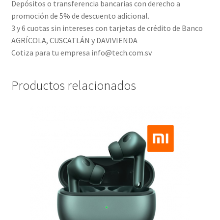
Depósitos o transferencia bancarias con derecho a
promoción de 5% de descuento adicional.
3 y 6 cuotas sin intereses con tarjetas de crédito de Banco
AGRÍCOLA, CUSCATLÁN y DAVIVIENDA
Cotiza para tu empresa info@tech.com.sv
Productos relacionados