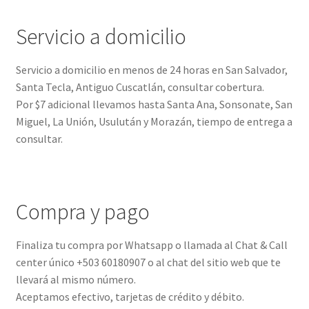
Servicio a domicilio
Servicio a domicilio en menos de 24 horas en San Salvador,
Santa Tecla, Antiguo Cuscatlán, consultar cobertura.
Por $7 adicional llevamos hasta Santa Ana, Sonsonate, San
Miguel, La Unión, Usulután y Morazán, tiempo de entrega a
consultar.
Compra y pago
Finaliza tu compra por Whatsapp o llamada al Chat & Call
center único +503 60180907 o al chat del sitio web que te
llevará al mismo número.
Aceptamos efectivo, tarjetas de crédito y débito.