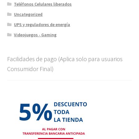
Teléfonos Celulares liberados
Uncategorized
UPS y reguladores de energía
Videojuegos - Gaming
Facilidades de pago (Aplica solo para usuarios
Consumidor Final)