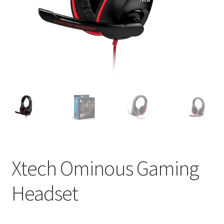
Xtech Ominous Gaming
Headset