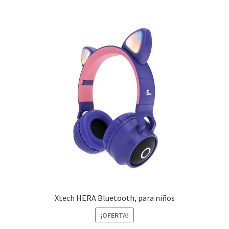
Xtech HERA Bluetooth, para niños
¡OFERTA!