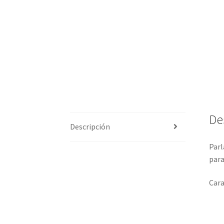
De
Descripción
Parl
para
Cara