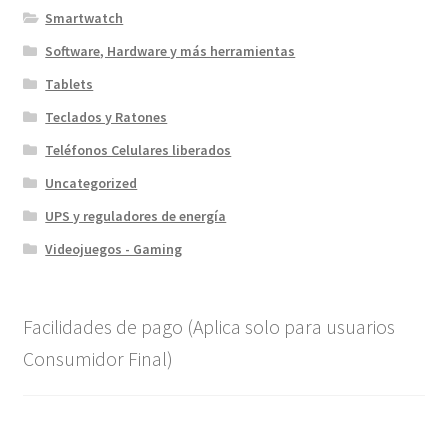
Smartwatch
Software, Hardware y más herramientas
Tablets
Teclados y Ratones
Teléfonos Celulares liberados
Uncategorized
UPS y reguladores de energía
Videojuegos - Gaming
Facilidades de pago (Aplica solo para usuarios
Consumidor Final)