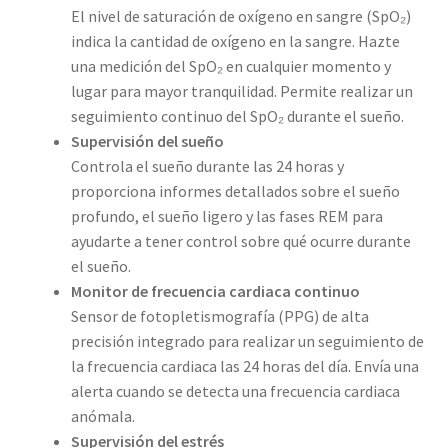
El nivel de saturación de oxígeno en sangre (SpO₂)
indica la cantidad de oxígeno en la sangre. Hazte
una medición del SpO₂ en cualquier momento y
lugar para mayor tranquilidad. Permite realizar un
seguimiento continuo del SpO₂ durante el sueño.
Supervisión del sueño
Controla el sueño durante las 24 horas y
proporciona informes detallados sobre el sueño
profundo, el sueño ligero y las fases REM para
ayudarte a tener control sobre qué ocurre durante
el sueño.
Monitor de frecuencia cardiaca continuo
Sensor de fotopletismografía (PPG) de alta
precisión integrado para realizar un seguimiento de
la frecuencia cardiaca las 24 horas del día. Envía una
alerta cuando se detecta una frecuencia cardiaca
anómala.
Supervisión del estrés