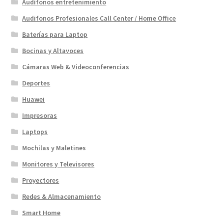
Audífonos entretenimiento
Audifonos Profesionales Call Center / Home Office
Baterías para Laptop
Bocinas y Altavoces
Cámaras Web & Videoconferencias
Deportes
Huawei
Impresoras
Laptops
Mochilas y Maletines
Monitores y Televisores
Proyectores
Redes & Almacenamiento
Smart Home