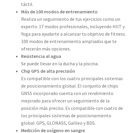
táctil.
Más de 100 modos de entrenamiento
Realiza un seguimiento de tus ejercicios como un
experto. 17 modos profesionales, incluyendo HIIT y
Yoga para ayudarte a alcanzar tu objetivo de fitness.
100 modos de entrenamiento ampliados que te
ofrecerán más opciones.
Resistencia al agua
Se puede llevar en la ducha y la piscina.
Chip GPS de alta precisión
Es compatible con los cuatro principales sistemas
de posicionamiento global. El conjunto de chips
GNSS incorporado cuenta con un rendimiento
mejorado para ofrecer un seguimiento de la
posición más preciso. Es compatible con cuatro de
los principales sistemas de posicionamiento
global: GPS, GLONASS, Galileo y BDS.
Medición de oxígeno en sangre