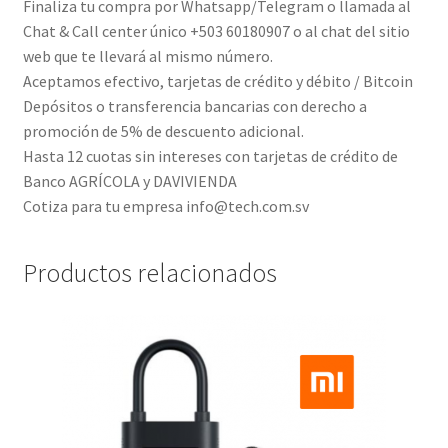
Finaliza tu compra por Whatsapp/Telegram o llamada al
Chat & Call center único +503 60180907 o al chat del sitio
web que te llevará al mismo número.
Aceptamos efectivo, tarjetas de crédito y débito / Bitcoin
Depósitos o transferencia bancarias con derecho a
promoción de 5% de descuento adicional.
Hasta 12 cuotas sin intereses con tarjetas de crédito de
Banco AGRÍCOLA y DAVIVIENDA
Cotiza para tu empresa info@tech.com.sv
Productos relacionados