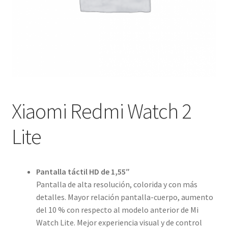
Xiaomi Redmi Watch 2
Lite
Pantalla táctil HD de 1,55″
Pantalla de alta resolución, colorida y con más
detalles. Mayor relación pantalla-cuerpo, aumento
del 10 % con respecto al modelo anterior de Mi
Watch Lite. Mejor experiencia visual y de control