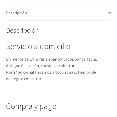
Descripción
Descripción
Servicio a domicilio
En menos de 24 horas en San Salvador, Santa Tecla,
Antiguo Cuscatlán, consultar cobertura.
Por $7 adicional llevamos a todo el país, tiempo de
entrega a consultar.
Compra y pago