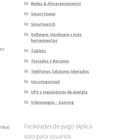
Redes & Almacenamiento
Smart Home
Smartwatch
Software, Hardware y más
herramientas
or
Tablets
Teclados y Ratones
Teléfonos Celulares liberados
Uncategorized
UPS y reguladores de energía
Videojuegos - Gaming
Facilidades de pago (Aplica
riba)
solo para usuarios