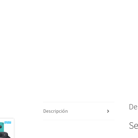
De
Descripción
Se