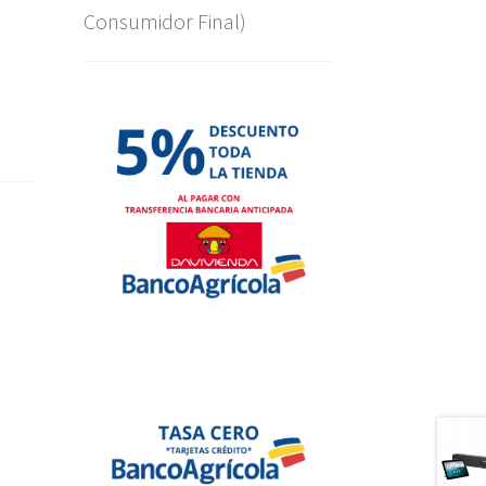
Consumidor Final)