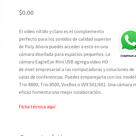
$
0.00
El video nítido y claro es el complemento
perfecto para los sonidos de calidad superior
de Poly. Ahora puedes acceder a este en una
cámara diseñada para espacios pequeños. La
cámara EagleEye Mini USB agrega video HD
de nivel empresarial a las computadoras y soluciones de
salas de conferencias. Puedes emparejarla con los mode
Trio 8800, Trio 8500, VoxBox o VVX 501/601. Una cámara 
eficaz fomenta una mejor colaboración.
Ficha técnica aquí