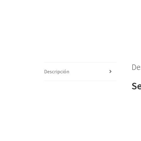
De
Descripción
Se