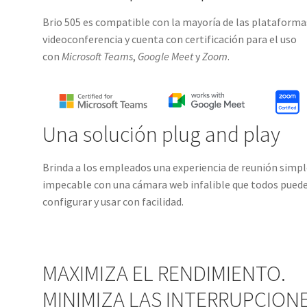
Brio 505 es compatible con la mayoría de las plataforma
videoconferencia y cuenta con certificación para el uso
con
Microsoft Teams
,
Google Meet
y
Zoom
.
Una solución plug and play
Brinda a los empleados una experiencia de reunión simpl
impecable con una cámara web infalible que todos pued
configurar y usar con facilidad.
MAXIMIZA EL RENDIMIENTO.
MINIMIZA LAS INTERRUPCIONE