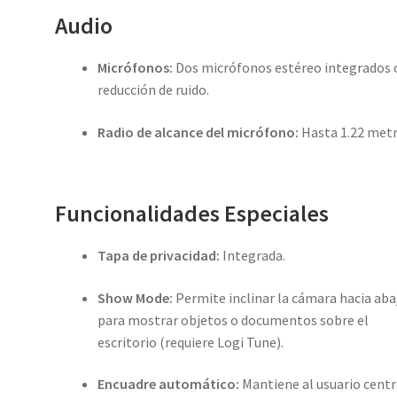
Audio
Micrófonos:
Dos micrófonos estéreo integrados 
reducción de ruido.
Radio de alcance del micrófono:
Hasta 1.22 metr
Funcionalidades Especiales
Tapa de privacidad:
Integrada.
Show Mode:
Permite inclinar la cámara hacia aba
para mostrar objetos o documentos sobre el
escritorio (requiere Logi Tune).
Encuadre automático:
Mantiene al usuario cent