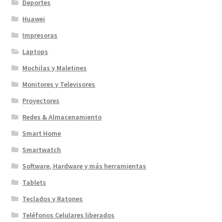
Deportes
Huawei
Impresoras
Laptops
Mochilas y Maletines
Monitores y Televisores
Proyectores
Redes & Almacenamiento
Smart Home
Smartwatch
Software, Hardware y más herramientas
Tablets
Teclados y Ratones
Teléfonos Celulares liberados