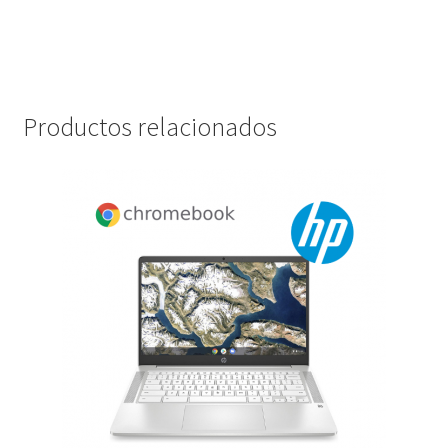
Productos relacionados