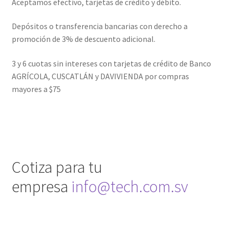
Aceptamos efectivo, tarjetas de crédito y débito.
Depósitos o transferencia bancarias con derecho a
promoción de 3% de descuento adicional.
3 y 6 cuotas sin intereses con tarjetas de crédito de Banco
AGRÍCOLA, CUSCATLÁN y DAVIVIENDA por compras
mayores a $75
Cotiza para tu
empresa
info@tech.com.sv