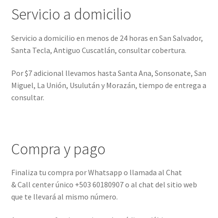
Servicio a domicilio
Servicio a domicilio en menos de 24 horas en San Salvador,
Santa Tecla, Antiguo Cuscatlán, consultar cobertura.
Por $7 adicional llevamos hasta Santa Ana, Sonsonate, San
Miguel, La Unión, Usulután y Morazán, tiempo de entrega a
consultar.
Compra y pago
Finaliza tu compra por Whatsapp o llamada al Chat
& Call center único +503 60180907 o al chat del sitio web
que te llevará al mismo número.