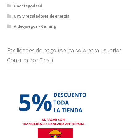
Uncategorized
UPS y reguladores de energía
Videojuegos - Gaming
Facilidades de pago (Aplica solo para usuarios
Consumidor Final)