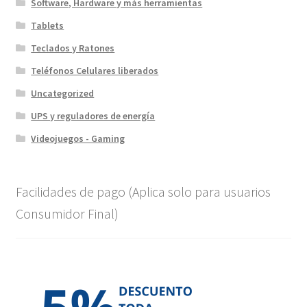
Software, Hardware y más herramientas
Tablets
Teclados y Ratones
Teléfonos Celulares liberados
Uncategorized
UPS y reguladores de energía
Videojuegos - Gaming
Facilidades de pago (Aplica solo para usuarios
Consumidor Final)