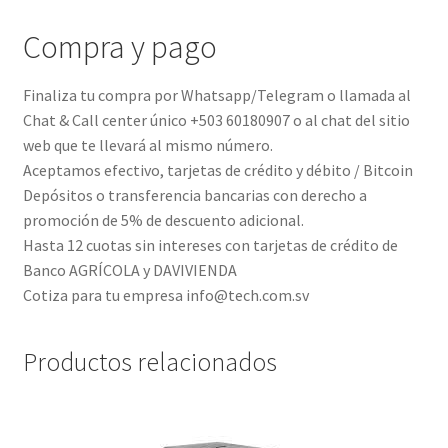
Compra y pago
Finaliza tu compra por Whatsapp/Telegram o llamada al
Chat & Call center único +503 60180907 o al chat del sitio
web que te llevará al mismo número.
Aceptamos efectivo, tarjetas de crédito y débito / Bitcoin
Depósitos o transferencia bancarias con derecho a
promoción de 5% de descuento adicional.
Hasta 12 cuotas sin intereses con tarjetas de crédito de
Banco AGRÍCOLA y DAVIVIENDA
Cotiza para tu empresa info@tech.com.sv
Productos relacionados