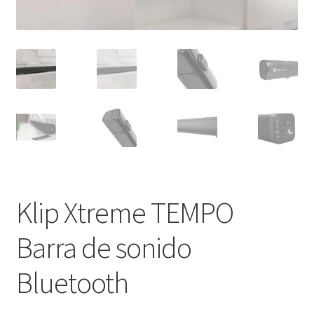
Klip Xtreme TEMPO
Barra de sonido
Bluetooth