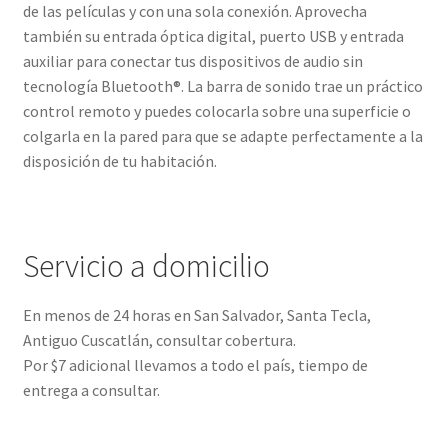
de las películas y con una sola conexión. Aprovecha
también su entrada óptica digital, puerto USB y entrada
auxiliar para conectar tus dispositivos de audio sin
tecnología Bluetooth®. La barra de sonido trae un práctico
control remoto y puedes colocarla sobre una superficie o
colgarla en la pared para que se adapte perfectamente a la
disposición de tu habitación.
Servicio a domicilio
En menos de 24 horas en San Salvador, Santa Tecla,
Antiguo Cuscatlán, consultar cobertura.
Por $7 adicional llevamos a todo el país, tiempo de
entrega a consultar.