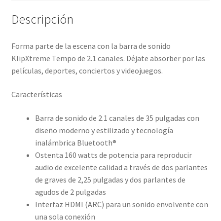
Descripción
Forma parte de la escena con la barra de sonido
KlipXtreme Tempo de 2.1 canales. Déjate absorber por las
películas, deportes, conciertos y videojuegos.
Características
Barra de sonido de 2.1 canales de 35 pulgadas con
diseño moderno y estilizado y tecnología
inalámbrica Bluetooth®
Ostenta 160 watts de potencia para reproducir
audio de excelente calidad a través de dos parlantes
de graves de 2,25 pulgadas y dos parlantes de
agudos de 2 pulgadas
Interfaz HDMI (ARC) para un sonido envolvente con
una sola conexión