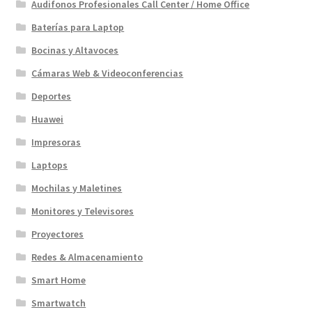
Audifonos Profesionales Call Center / Home Office
Baterías para Laptop
Bocinas y Altavoces
Cámaras Web & Videoconferencias
Deportes
Huawei
Impresoras
Laptops
Mochilas y Maletines
Monitores y Televisores
Proyectores
Redes & Almacenamiento
Smart Home
Smartwatch