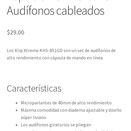
Audífonos cableados
$
29.00
Los Klip Xtreme KHS-851GD son un set de audífonos de
alto rendimiento con cápsula de mando en línea.
Características
Microparlantes de 40mm de alto rendimiento
Máxima comodidad con diadema ajustable y diseño
súper liviano
Los audífonos giratorios se pliegan