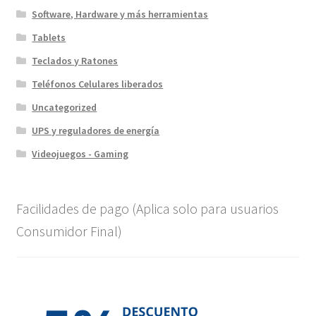
Software, Hardware y más herramientas
Tablets
Teclados y Ratones
Teléfonos Celulares liberados
Uncategorized
UPS y reguladores de energía
Videojuegos - Gaming
Facilidades de pago (Aplica solo para usuarios
Consumidor Final)