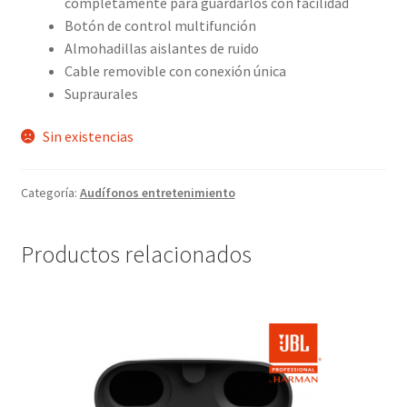
completamente para guardarlos con facilidad
Botón de control multifunción
Almohadillas aislantes de ruido
Cable removible con conexión única
Supraurales
Sin existencias
Categoría:
Audífonos entretenimiento
Productos relacionados