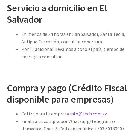
Servicio a domicilio en El
Salvador
En menos de 24 horas en San Salvador, Santa Tecla,
Antiguo Cuscatlán, consultar cobertura.
Por $7 adicional llevamos a todo el país, tiempo de
entrega a consultar.
Compra y pago (Crédito Fiscal
disponible para empresas)
Cotiza para tu empresa
info@tech.com.sv
Finaliza tu compra por Whatsapp/Telegram o
llamada al Chat & Call center único +503 60180907