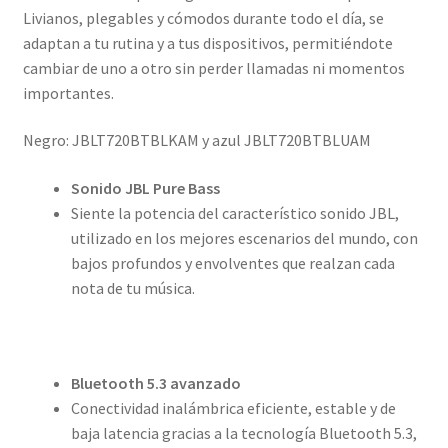
Livianos, plegables y cómodos durante todo el día, se
adaptan a tu rutina y a tus dispositivos, permitiéndote
cambiar de uno a otro sin perder llamadas ni momentos
importantes.
Negro: JBLT720BTBLKAM y azul JBLT720BTBLUAM
Sonido JBL Pure Bass
Siente la potencia del característico sonido JBL,
utilizado en los mejores escenarios del mundo, con
bajos profundos y envolventes que realzan cada
nota de tu música.
Bluetooth 5.3 avanzado
Conectividad inalámbrica eficiente, estable y de
baja latencia gracias a la tecnología Bluetooth 5.3,