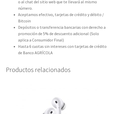
o al chat del sitio web que te llevará al mismo
número.
Aceptamos efectivo, tarjetas de crédito y débito /
Bitcoin
Depósitos o transferencia bancarias con derecho a
promoción de 5% de descuento adicional (Solo
aplica a Consumidor Final)
Hasta 6 cuotas sin intereses con tarjetas de crédito
de Banco AGRÍCOLA
Productos relacionados