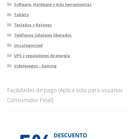
Software, Hardware y más herramientas
Tablets
Teclados y Ratones
Teléfonos Celulares liberados
Uncategorized
UPS y reguladores de energía
Videojuegos - Gaming
Facilidades de pago (Aplica solo para usuarios
Consumidor Final)