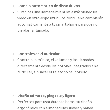
Cambio automático de dispositivos
Si recibes una llamada mientras estás viendo un
video en otro dispositivo, los auriculares cambiarán
automáticamente a tu smartphone para que no
pierdas la llamada.
Controles en el auricular
Controla la música, el volumen y las llamadas
directamente desde los botones integrados en el
auricular, sin sacar el teléfono del bolsillo.
Diseño cómodo, plegable y ligero
Perfectos para usar durante horas, su diseño
ergonómico con almohadillas suaves y banda