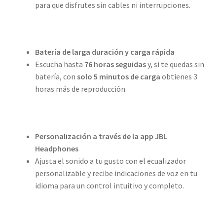
para que disfrutes sin cables ni interrupciones.
Batería de larga duración y carga rápida
Escucha hasta
76 horas seguidas
y, si te quedas sin
batería, con
solo 5 minutos de carga
obtienes 3
horas más de reproducción.
Personalización a través de la app JBL
Headphones
Ajusta el sonido a tu gusto con el ecualizador
personalizable y recibe indicaciones de voz en tu
idioma para un control intuitivo y completo.