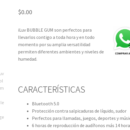
$
0.00
iLuv BUBBLE GUM son perfectos para
llevarlos contigo a toda hora y en todo
momento por su amplia versatilidad
permiten diferentes ambientes y niveles de
humedad.
CARACTERÍSTICAS
Bluetooth 5.0
Protección contra salpicaduras de líquido, sudor
Perfectos para llamadas, juegos, deportes y músi
6 horas de reproducción de audífonos más 14 hora