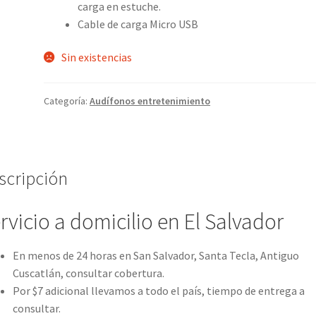
carga en estuche.
Cable de carga Micro USB
Sin existencias
Categoría:
Audífonos entretenimiento
scripción
rvicio a domicilio en El Salvador
En menos de 24 horas en San Salvador, Santa Tecla, Antiguo
Cuscatlán, consultar cobertura.
Por $7 adicional llevamos a todo el país, tiempo de entrega a
consultar.