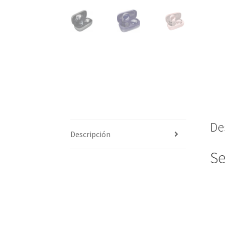
De
Descripción
Se