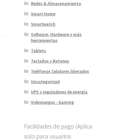
Redes & Almacenamiento
Smart Home
Smartwatch
Software, Hardware y más
herramientas
Tablets
Teclados y Ratones
Teléfonos Celulares liberados
Uncategorized
UPS y reguladores de energía
Videojuegos - Gaming
Facilidades de pago (Aplica
solo para usuarios