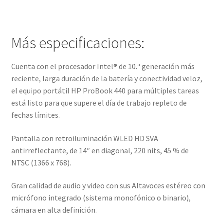
Más especificaciones:
Cuenta con el procesador Intel® de 10.ª generación más
reciente, larga duración de la batería y conectividad veloz,
el equipo portátil HP ProBook 440 para múltiples tareas
está listo para que supere el día de trabajo repleto de
fechas límites.
Pantalla con retroiluminación WLED HD SVA
antirreflectante, de 14″ en diagonal, 220 nits, 45 % de
NTSC (1366 x 768).
Gran calidad de audio y video con sus Altavoces estéreo con
micrófono integrado (sistema monofónico o binario),
cámara en alta definición.