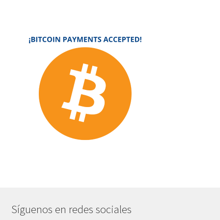
Síguenos en redes sociales