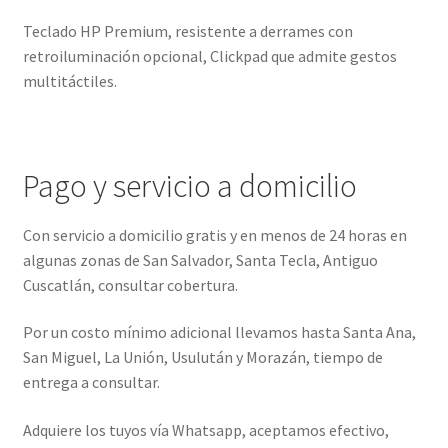
Teclado HP Premium, resistente a derrames con
retroiluminación opcional, Clickpad que admite gestos
multitáctiles.
Pago y servicio a domicilio
Con servicio a domicilio gratis y en menos de 24 horas en
algunas zonas de San Salvador, Santa Tecla, Antiguo
Cuscatlán, consultar cobertura.
Por un costo mínimo adicional llevamos hasta Santa Ana,
San Miguel, La Unión, Usulután y Morazán, tiempo de
entrega a consultar.
Adquiere los tuyos vía Whatsapp, aceptamos efectivo,