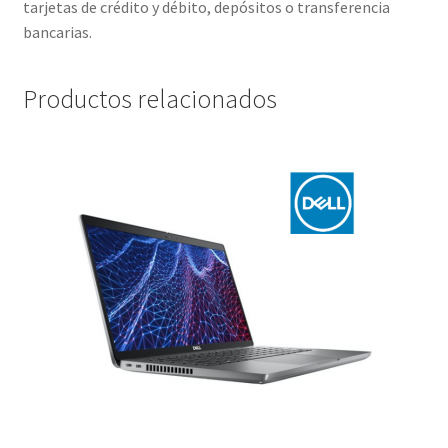
tarjetas de crédito y débito, depósitos o transferencia
bancarias.
Productos relacionados