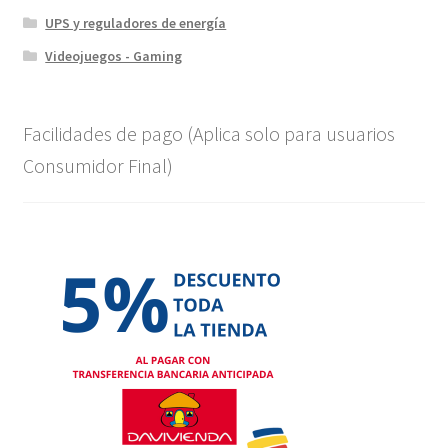
UPS y reguladores de energía
Videojuegos - Gaming
Facilidades de pago (Aplica solo para usuarios
Consumidor Final)