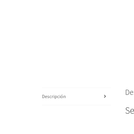
De
Descripción
Se