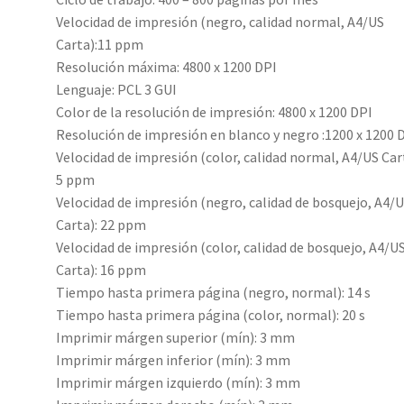
Velocidad de impresión (negro, calidad normal, A4/US
Carta):11 ppm
Resolución máxima: 4800 x 1200 DPI
Lenguaje: PCL 3 GUI
Color de la resolución de impresión: 4800 x 1200 DPI
Resolución de impresión en blanco y negro :1200 x 1200 
Velocidad de impresión (color, calidad normal, A4/US Car
5 ppm
Velocidad de impresión (negro, calidad de bosquejo, A4/
Carta): 22 ppm
Velocidad de impresión (color, calidad de bosquejo, A4/U
Carta): 16 ppm
Tiempo hasta primera página (negro, normal): 14 s
Tiempo hasta primera página (color, normal): 20 s
Imprimir márgen superior (mín): 3 mm
Imprimir márgen inferior (mín): 3 mm
Imprimir márgen izquierdo (mín): 3 mm