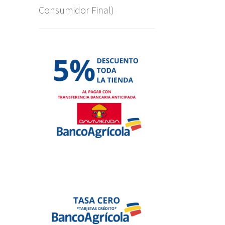
Consumidor Final)