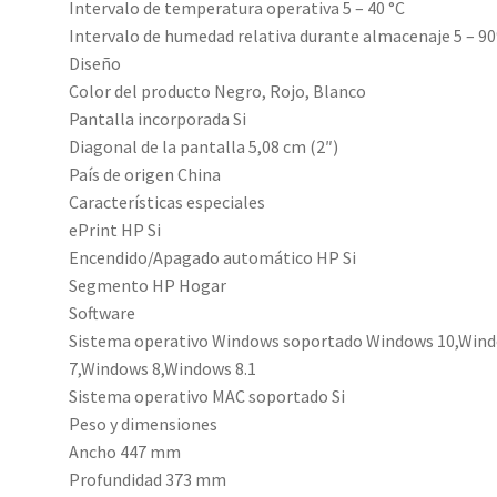
Intervalo de temperatura operativa 5 – 40 °C
Intervalo de humedad relativa durante almacenaje 5 – 9
Diseño
Color del producto Negro, Rojo, Blanco
Pantalla incorporada Si
Diagonal de la pantalla 5,08 cm (2″)
País de origen China
Características especiales
ePrint HP Si
Encendido/Apagado automático HP Si
Segmento HP Hogar
Software
Sistema operativo Windows soportado Windows 10,Win
7,Windows 8,Windows 8.1
Sistema operativo MAC soportado Si
Peso y dimensiones
Ancho 447 mm
Profundidad 373 mm