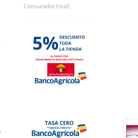
Consumidor Final)
,