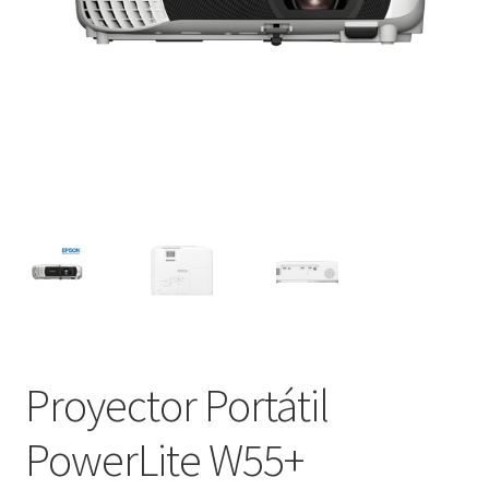
Proyector Portátil
PowerLite W55+