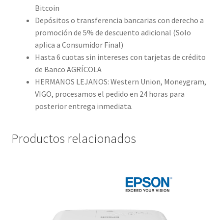
Bitcoin
Depósitos o transferencia bancarias con derecho a
promoción de 5% de descuento adicional (Solo
aplica a Consumidor Final)
Hasta 6 cuotas sin intereses con tarjetas de crédito
de Banco AGRÍCOLA
HERMANOS LEJANOS: Western Union, Moneygram,
VIGO, procesamos el pedido en 24 horas para
posterior entrega inmediata.
Productos relacionados