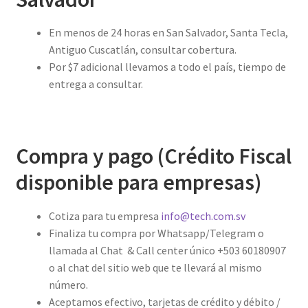
En menos de 24 horas en San Salvador, Santa Tecla,
Antiguo Cuscatlán, consultar cobertura.
Por $7 adicional llevamos a todo el país, tiempo de
entrega a consultar.
Compra y pago (Crédito Fiscal
disponible para empresas)
Cotiza para tu empresa
info@tech.com.sv
Finaliza tu compra por Whatsapp/Telegram o
llamada al Chat & Call center único +503 60180907
o al chat del sitio web que te llevará al mismo
número.
Aceptamos efectivo, tarjetas de crédito y débito /