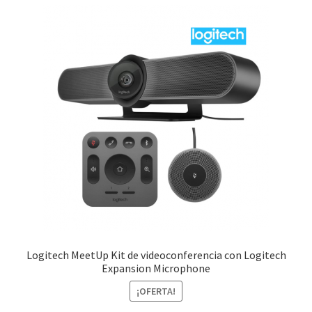
Logitech MeetUp Kit de videoconferencia con Logitech
Expansion Microphone
¡OFERTA!