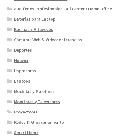
Audifonos Profesionales Call Center / Home Office
Baterías para Laptop
Bocinas y Altavoces
Cámaras Web & Videoconferencias
Deportes
Huawei
Impresoras
Laptops
Mochilas y Maletines
Monitores y Televisores
Proyectores
Redes & Almacenamiento
Smart Home