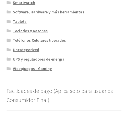
Smartwatch
Software, Hardware y más herramientas
Tablets
Teclados y Ratones
Teléfonos Celulares liberados
Uncategorized
UPS y reguladores de energía
Videojuegos - Gaming
Facilidades de pago (Aplica solo para usuarios
Consumidor Final)