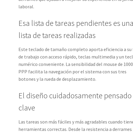
laboral.
Esa lista de tareas pendientes es un
lista de tareas realizadas
Este teclado de tamaño completo aporta eficiencia a su 
de trabajo con acceso rápido, teclas multimedia y un tec
numérico conveniente. La sensibilidad del mouse de 100
PPP facilita la navegación por el sistema con sus tres
botones y la rueda de desplazamiento.
El diseño cuidadosamente pensado
clave
Las tareas son más fáciles y más agradables cuando tiene
herramientas correctas. Desde la resistencia a derrames