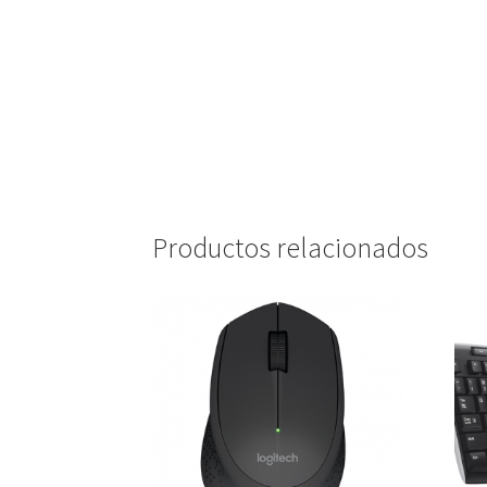
Productos relacionados