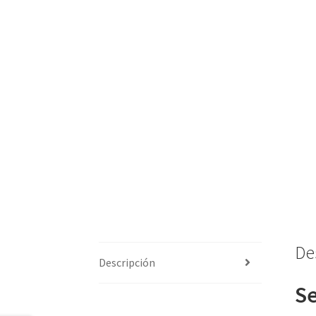
De
Descripción
Se