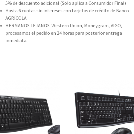
5% de descuento adicional (Solo aplica a Consumidor Final)
Hasta 6 cuotas sin intereses con tarjetas de crédito de Banco
AGRÍCOLA
HERMANOS LEJANOS: Western Union, Moneygram, VIGO,
procesamos el pedido en 24 horas para posterior entrega
inmediata.