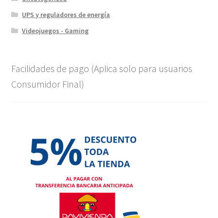
UPS y reguladores de energía
Videojuegos - Gaming
Facilidades de pago (Aplica solo para usuarios
Consumidor Final)