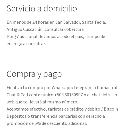
Servicio a domicilio
En menos de 24 horas en San Salvador, Santa Tecla,
Antiguo Cuscatlán, consultar cobertura.
Por $7 adicional llevamos a todo el país, tiempo de
entrega a consultar.
Compra y pago
Finaliza tu compra por Whatsapp/Telegram o llamada al
Chat & Call center único +503 60180907 o al chat del sitio
web que te llevará al mismo número.
Aceptamos efectivo, tarjetas de crédito y débito / Bitcoin
Depósitos o transferencia bancarias con derecho a
promoción de 5% de descuento adicional.