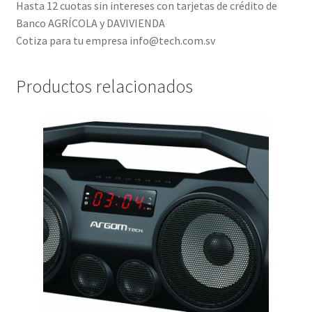
Hasta 12 cuotas sin intereses con tarjetas de crédito de
Banco AGRÍCOLA y DAVIVIENDA
Cotiza para tu empresa info@tech.com.sv
Productos relacionados