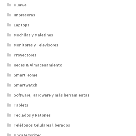
Huawei
Impresoras
Laptops
Mochilas y Maletines
Monitores y Televisores
Proyectores
Redes & Almacenamiento
Smart Home
Smartwatch
Software, Hardware y más herramientas
Tablets
Teclados y Ratones
Teléfonos Celulares liberados
Uncategorized