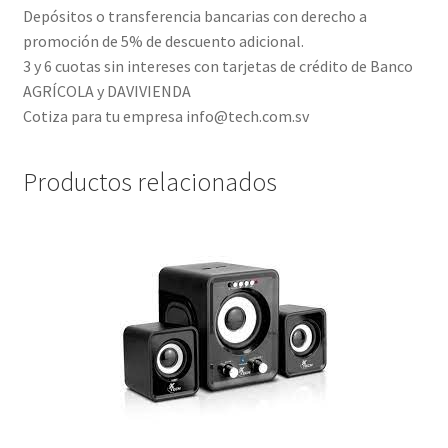
Depósitos o transferencia bancarias con derecho a
promoción de 5% de descuento adicional.
3 y 6 cuotas sin intereses con tarjetas de crédito de Banco
AGRÍCOLA y DAVIVIENDA
Cotiza para tu empresa info@tech.com.sv
Productos relacionados