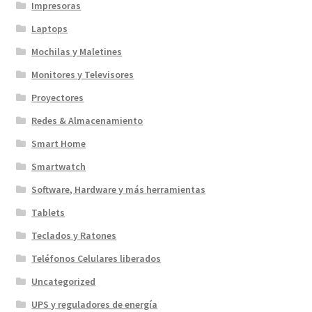
Impresoras
Laptops
Mochilas y Maletines
Monitores y Televisores
Proyectores
Redes & Almacenamiento
Smart Home
Smartwatch
Software, Hardware y más herramientas
Tablets
Teclados y Ratones
Teléfonos Celulares liberados
Uncategorized
UPS y reguladores de energía