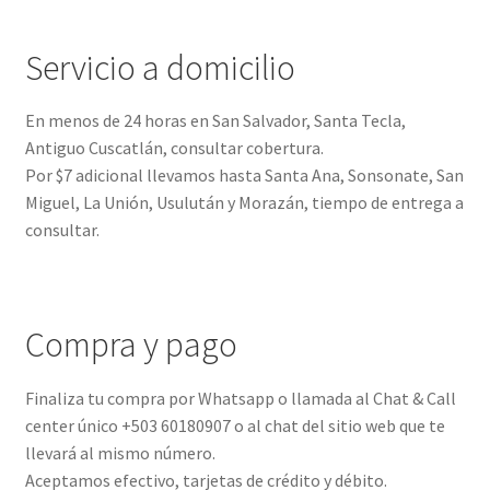
Servicio a domicilio
En menos de 24 horas en San Salvador, Santa Tecla,
Antiguo Cuscatlán, consultar cobertura.
Por $7 adicional llevamos hasta Santa Ana, Sonsonate, San
Miguel, La Unión, Usulután y Morazán, tiempo de entrega a
consultar.
Compra y pago
Finaliza tu compra por Whatsapp o llamada al Chat & Call
center único +503 60180907 o al chat del sitio web que te
llevará al mismo número.
Aceptamos efectivo, tarjetas de crédito y débito.