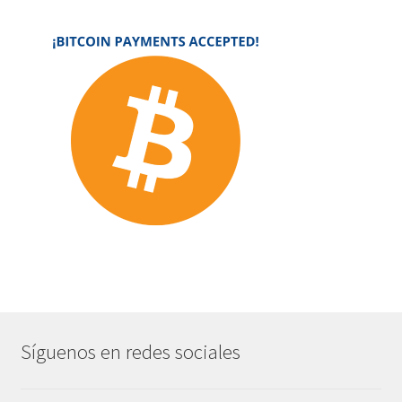
Síguenos en redes sociales