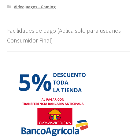
Videojuegos - Gaming
Facilidades de pago (Aplica solo para usuarios
Consumidor Final)