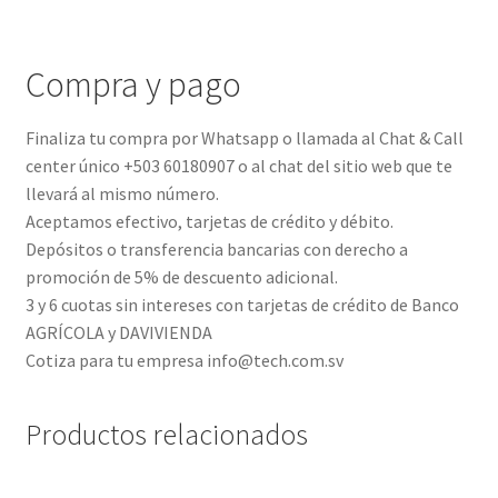
Compra y pago
Finaliza tu compra por Whatsapp o llamada al Chat & Call
center único +503 60180907 o al chat del sitio web que te
llevará al mismo número.
Aceptamos efectivo, tarjetas de crédito y débito.
Depósitos o transferencia bancarias con derecho a
promoción de 5% de descuento adicional.
3 y 6 cuotas sin intereses con tarjetas de crédito de Banco
AGRÍCOLA y DAVIVIENDA
Cotiza para tu empresa info@tech.com.sv
Productos relacionados