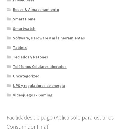
Redes & Almacenamiento
Smart Home
Smartwatch
Software, Hardware y más herramientas
Tablets
Teclados y Ratones
Teléfonos Celulares liberados
Uncategorized
UPS y reguladores de energía
Videojuegos - Gaming
Facilidades de pago (Aplica solo para usuarios
Consumidor Final)