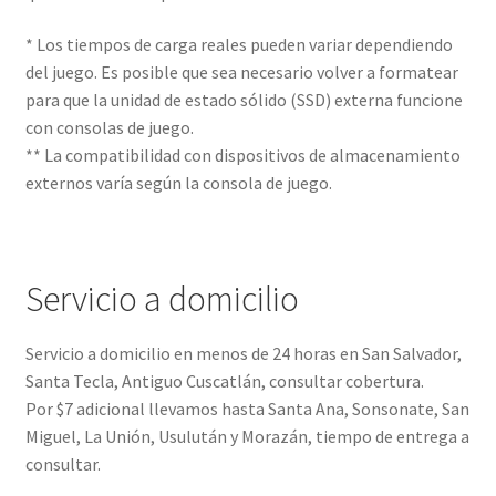
* Los tiempos de carga reales pueden variar dependiendo
del juego. Es posible que sea necesario volver a formatear
para que la unidad de estado sólido (SSD) externa funcione
con consolas de juego.
** La compatibilidad con dispositivos de almacenamiento
externos varía según la consola de juego.
Servicio a domicilio
Servicio a domicilio en menos de 24 horas en San Salvador,
Santa Tecla, Antiguo Cuscatlán, consultar cobertura.
Por $7 adicional llevamos hasta Santa Ana, Sonsonate, San
Miguel, La Unión, Usulután y Morazán, tiempo de entrega a
consultar.