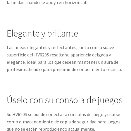
la unidad cuando se apoya en horizontal.
Elegante y brillante
Las líneas elegantes y reflectantes, junto con la suave
superficie del HV620S resalta su apariencia delgada y
elegante. Ideal para los que desean mantener un aura de
profesionalidad o para presumir de conocimiento técnico.
Úselo con su consola de juegos
Su HV620S se puede conectar a consolas de juego y usarse
como almacenamiento de copia de seguridad para juegos
que no se estén reproduciendo actualmente.