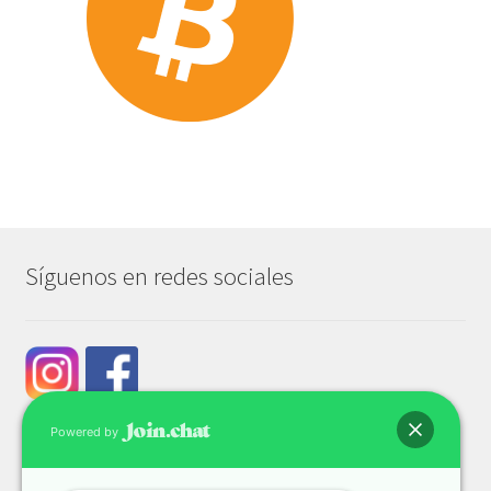
Síguenos en redes sociales
Powered by