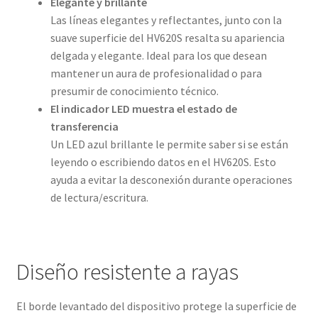
Elegante y brillante
Las líneas elegantes y reflectantes, junto con la
suave superficie del HV620S resalta su apariencia
delgada y elegante. Ideal para los que desean
mantener un aura de profesionalidad o para
presumir de conocimiento técnico.
El indicador LED muestra el estado de
transferencia
Un LED azul brillante le permite saber si se están
leyendo o escribiendo datos en el HV620S. Esto
ayuda a evitar la desconexión durante operaciones
de lectura/escritura.
Diseño resistente a rayas
El borde levantado del dispositivo protege la superficie de