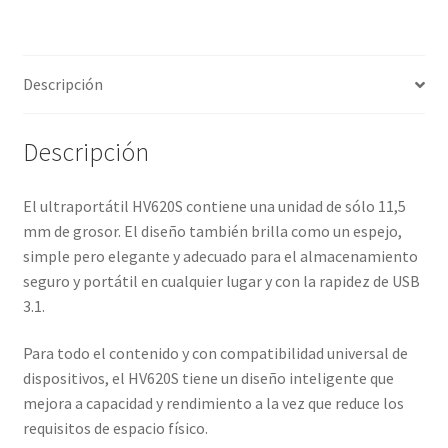
Descripción
Descripción
El ultraportátil HV620S contiene una unidad de sólo 11,5
mm de grosor. El diseño también brilla como un espejo,
simple pero elegante y adecuado para el almacenamiento
seguro y portátil en cualquier lugar y con la rapidez de USB
3.1.
Para todo el contenido y con compatibilidad universal de
dispositivos, el HV620S tiene un diseño inteligente que
mejora a capacidad y rendimiento a la vez que reduce los
requisitos de espacio físico.