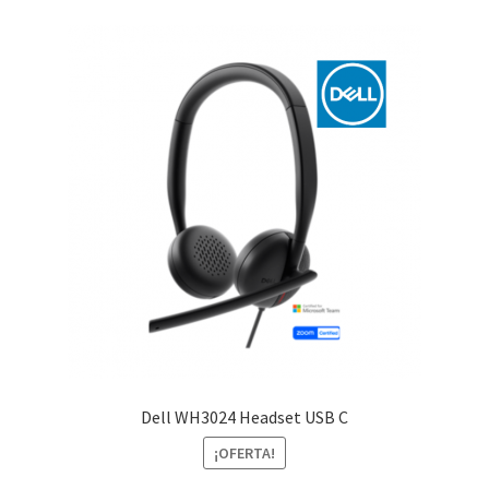
Dell WH3024 Headset USB C
¡OFERTA!