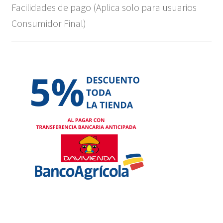
Facilidades de pago (Aplica solo para usuarios
Consumidor Final)