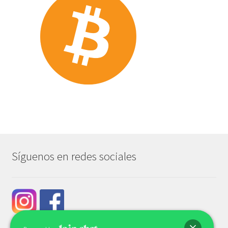
Síguenos en redes sociales