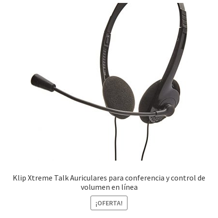
Klip Xtreme Talk Auriculares para conferencia y control de
volumen en línea
¡OFERTA!