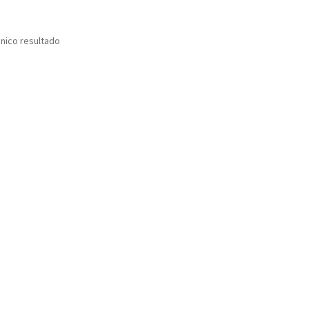
nico resultado