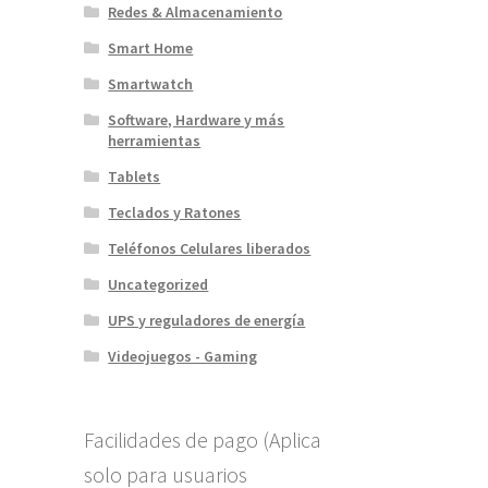
Redes & Almacenamiento
Smart Home
Smartwatch
Software, Hardware y más
herramientas
Tablets
Teclados y Ratones
Teléfonos Celulares liberados
Uncategorized
UPS y reguladores de energía
Videojuegos - Gaming
Facilidades de pago (Aplica
solo para usuarios