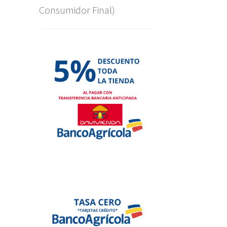
Consumidor Final)