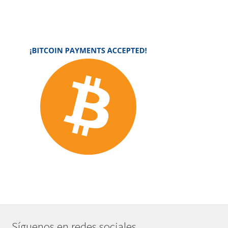
Síguenos en redes sociales