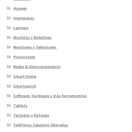
Huawei
Impresoras
Laptops
Mochilas y Maletines
Monitores y Televisores
Proyectores
Redes & Almacenamiento
Smart Home
Smartwatch
Software, Hardware y más herramientas
Tablets
Teclados y Ratones
Teléfonos Celulares liberados