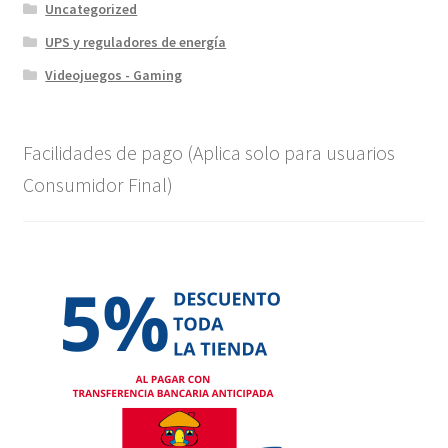
Uncategorized
UPS y reguladores de energía
Videojuegos - Gaming
Facilidades de pago (Aplica solo para usuarios
Consumidor Final)